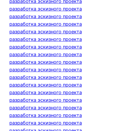
разработка эскизного проекта
разработка эскизного проекта
разработка эскизного проекта
разработка эскизного проекта
разработка эскизного проекта
разработка эскизного проекта
разработка эскизного проекта
разработка эскизного проекта
разработка эскизного проекта
разработка эскизного проекта
разработка эскизного проекта
разработка эскизного проекта
разработка эскизного проекта
разработка эскизного проекта
разработка эскизного проекта
разработка эскизного проекта
разработка эскизного проекта
разработка эскизного проекта