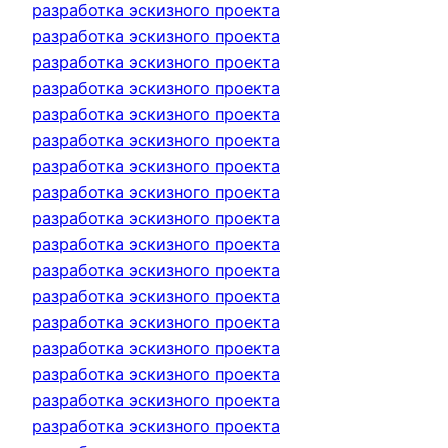
разработка эскизного проекта
разработка эскизного проекта
разработка эскизного проекта
разработка эскизного проекта
разработка эскизного проекта
разработка эскизного проекта
разработка эскизного проекта
разработка эскизного проекта
разработка эскизного проекта
разработка эскизного проекта
разработка эскизного проекта
разработка эскизного проекта
разработка эскизного проекта
разработка эскизного проекта
разработка эскизного проекта
разработка эскизного проекта
разработка эскизного проекта