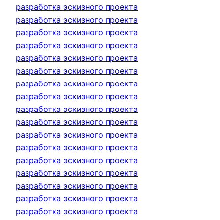
разработка эскизного проекта
разработка эскизного проекта
разработка эскизного проекта
разработка эскизного проекта
разработка эскизного проекта
разработка эскизного проекта
разработка эскизного проекта
разработка эскизного проекта
разработка эскизного проекта
разработка эскизного проекта
разработка эскизного проекта
разработка эскизного проекта
разработка эскизного проекта
разработка эскизного проекта
разработка эскизного проекта
разработка эскизного проекта
разработка эскизного проекта