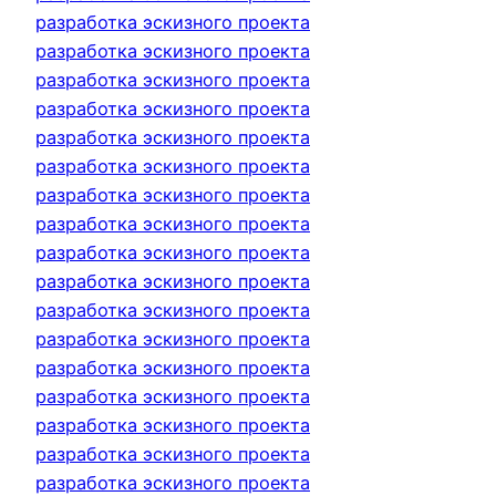
разработка эскизного проекта
разработка эскизного проекта
разработка эскизного проекта
разработка эскизного проекта
разработка эскизного проекта
разработка эскизного проекта
разработка эскизного проекта
разработка эскизного проекта
разработка эскизного проекта
разработка эскизного проекта
разработка эскизного проекта
разработка эскизного проекта
разработка эскизного проекта
разработка эскизного проекта
разработка эскизного проекта
разработка эскизного проекта
разработка эскизного проекта