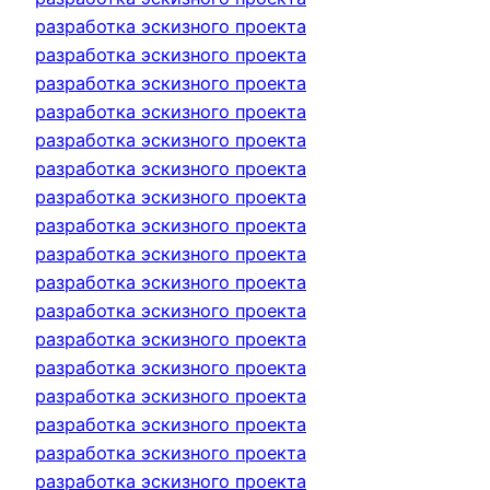
разработка эскизного проекта
разработка эскизного проекта
разработка эскизного проекта
разработка эскизного проекта
разработка эскизного проекта
разработка эскизного проекта
разработка эскизного проекта
разработка эскизного проекта
разработка эскизного проекта
разработка эскизного проекта
разработка эскизного проекта
разработка эскизного проекта
разработка эскизного проекта
разработка эскизного проекта
разработка эскизного проекта
разработка эскизного проекта
разработка эскизного проекта