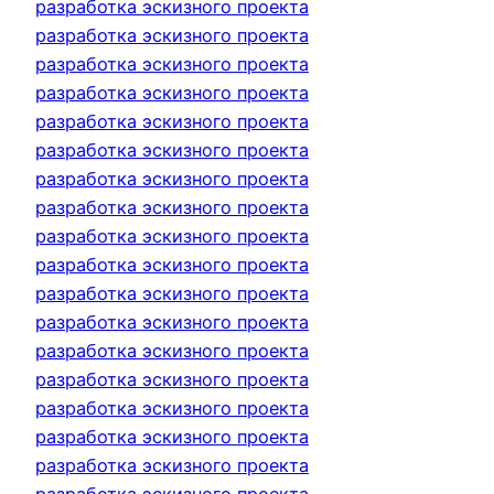
разработка эскизного проекта
разработка эскизного проекта
разработка эскизного проекта
разработка эскизного проекта
разработка эскизного проекта
разработка эскизного проекта
разработка эскизного проекта
разработка эскизного проекта
разработка эскизного проекта
разработка эскизного проекта
разработка эскизного проекта
разработка эскизного проекта
разработка эскизного проекта
разработка эскизного проекта
разработка эскизного проекта
разработка эскизного проекта
разработка эскизного проекта