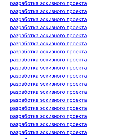
разработка эскизного проекта
разработка эскизного проекта
разработка эскизного проекта
разработка эскизного проекта
разработка эскизного проекта
разработка эскизного проекта
разработка эскизного проекта
разработка эскизного проекта
разработка эскизного проекта
разработка эскизного проекта
разработка эскизного проекта
разработка эскизного проекта
разработка эскизного проекта
разработка эскизного проекта
разработка эскизного проекта
разработка эскизного проекта
разработка эскизного проекта