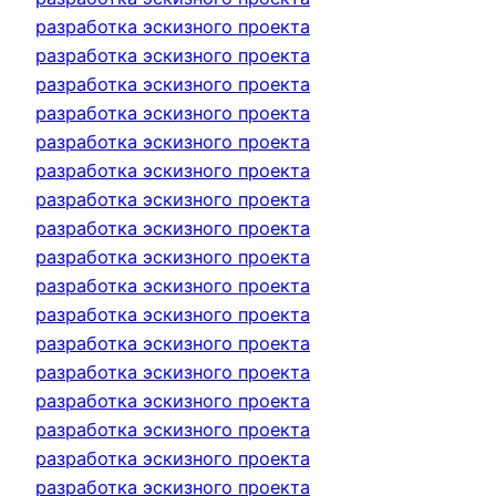
разработка эскизного проекта
разработка эскизного проекта
разработка эскизного проекта
разработка эскизного проекта
разработка эскизного проекта
разработка эскизного проекта
разработка эскизного проекта
разработка эскизного проекта
разработка эскизного проекта
разработка эскизного проекта
разработка эскизного проекта
разработка эскизного проекта
разработка эскизного проекта
разработка эскизного проекта
разработка эскизного проекта
разработка эскизного проекта
разработка эскизного проекта