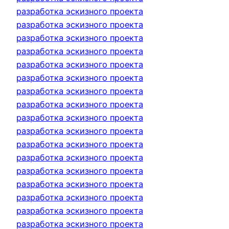
разработка эскизного проекта
разработка эскизного проекта
разработка эскизного проекта
разработка эскизного проекта
разработка эскизного проекта
разработка эскизного проекта
разработка эскизного проекта
разработка эскизного проекта
разработка эскизного проекта
разработка эскизного проекта
разработка эскизного проекта
разработка эскизного проекта
разработка эскизного проекта
разработка эскизного проекта
разработка эскизного проекта
разработка эскизного проекта
разработка эскизного проекта