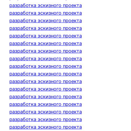
разработка эскизного проекта
разработка эскизного проекта
разработка эскизного проекта
разработка эскизного проекта
разработка эскизного проекта
разработка эскизного проекта
разработка эскизного проекта
разработка эскизного проекта
разработка эскизного проекта
разработка эскизного проекта
разработка эскизного проекта
разработка эскизного проекта
разработка эскизного проекта
разработка эскизного проекта
разработка эскизного проекта
разработка эскизного проекта
разработка эскизного проекта