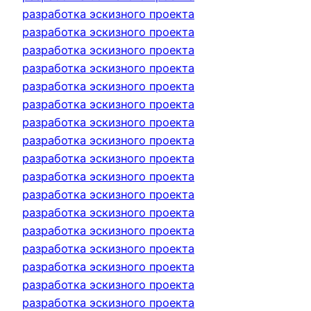
разработка эскизного проекта
разработка эскизного проекта
разработка эскизного проекта
разработка эскизного проекта
разработка эскизного проекта
разработка эскизного проекта
разработка эскизного проекта
разработка эскизного проекта
разработка эскизного проекта
разработка эскизного проекта
разработка эскизного проекта
разработка эскизного проекта
разработка эскизного проекта
разработка эскизного проекта
разработка эскизного проекта
разработка эскизного проекта
разработка эскизного проекта