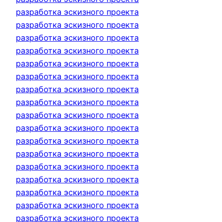
разработка эскизного проекта
разработка эскизного проекта
разработка эскизного проекта
разработка эскизного проекта
разработка эскизного проекта
разработка эскизного проекта
разработка эскизного проекта
разработка эскизного проекта
разработка эскизного проекта
разработка эскизного проекта
разработка эскизного проекта
разработка эскизного проекта
разработка эскизного проекта
разработка эскизного проекта
разработка эскизного проекта
разработка эскизного проекта
разработка эскизного проекта