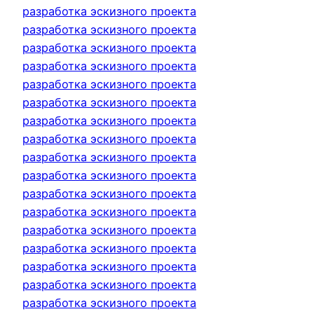
разработка эскизного проекта
разработка эскизного проекта
разработка эскизного проекта
разработка эскизного проекта
разработка эскизного проекта
разработка эскизного проекта
разработка эскизного проекта
разработка эскизного проекта
разработка эскизного проекта
разработка эскизного проекта
разработка эскизного проекта
разработка эскизного проекта
разработка эскизного проекта
разработка эскизного проекта
разработка эскизного проекта
разработка эскизного проекта
разработка эскизного проекта