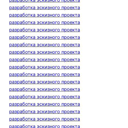
разработка эскизного проекта
разработка эскизного проекта
разработка эскизного проекта
разработка эскизного проекта
разработка эскизного проекта
разработка эскизного проекта
разработка эскизного проекта
разработка эскизного проекта
разработка эскизного проекта
разработка эскизного проекта
разработка эскизного проекта
разработка эскизного проекта
разработка эскизного проекта
разработка эскизного проекта
разработка эскизного проекта
разработка эскизного проекта
разработка эскизного проекта
разработка эскизного проекта