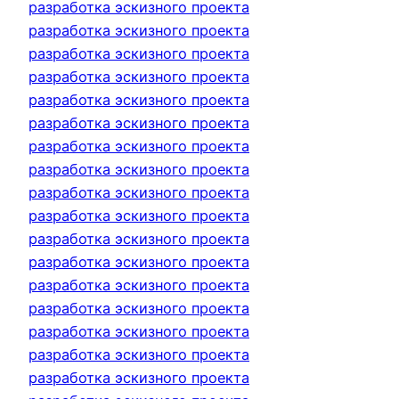
разработка эскизного проекта
разработка эскизного проекта
разработка эскизного проекта
разработка эскизного проекта
разработка эскизного проекта
разработка эскизного проекта
разработка эскизного проекта
разработка эскизного проекта
разработка эскизного проекта
разработка эскизного проекта
разработка эскизного проекта
разработка эскизного проекта
разработка эскизного проекта
разработка эскизного проекта
разработка эскизного проекта
разработка эскизного проекта
разработка эскизного проекта