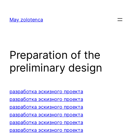
Skip
to
May zolotenca
content
Preparation of the
preliminary design
разработка эскизного проекта
разработка эскизного проекта
разработка эскизного проекта
разработка эскизного проекта
разработка эскизного проекта
разработка эскизного проекта