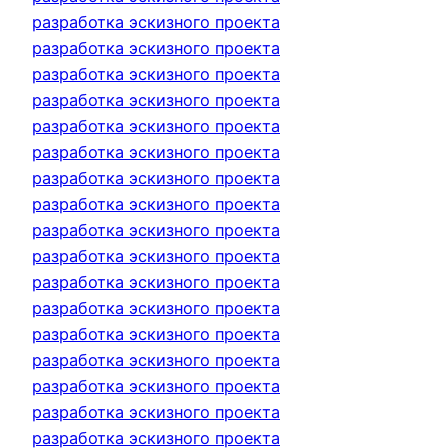
разработка эскизного проекта
разработка эскизного проекта
разработка эскизного проекта
разработка эскизного проекта
разработка эскизного проекта
разработка эскизного проекта
разработка эскизного проекта
разработка эскизного проекта
разработка эскизного проекта
разработка эскизного проекта
разработка эскизного проекта
разработка эскизного проекта
разработка эскизного проекта
разработка эскизного проекта
разработка эскизного проекта
разработка эскизного проекта
разработка эскизного проекта