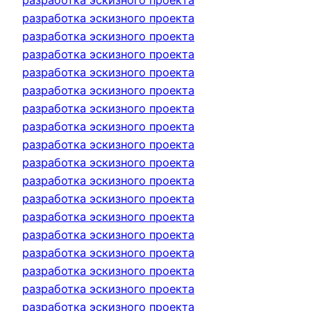
разработка эскизного проекта
разработка эскизного проекта
разработка эскизного проекта
разработка эскизного проекта
разработка эскизного проекта
разработка эскизного проекта
разработка эскизного проекта
разработка эскизного проекта
разработка эскизного проекта
разработка эскизного проекта
разработка эскизного проекта
разработка эскизного проекта
разработка эскизного проекта
разработка эскизного проекта
разработка эскизного проекта
разработка эскизного проекта
разработка эскизного проекта
разработка эскизного проекта