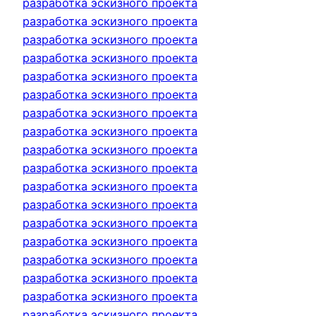
разработка эскизного проекта
разработка эскизного проекта
разработка эскизного проекта
разработка эскизного проекта
разработка эскизного проекта
разработка эскизного проекта
разработка эскизного проекта
разработка эскизного проекта
разработка эскизного проекта
разработка эскизного проекта
разработка эскизного проекта
разработка эскизного проекта
разработка эскизного проекта
разработка эскизного проекта
разработка эскизного проекта
разработка эскизного проекта
разработка эскизного проекта
разработка эскизного проекта