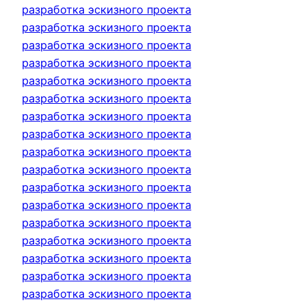
разработка эскизного проекта
разработка эскизного проекта
разработка эскизного проекта
разработка эскизного проекта
разработка эскизного проекта
разработка эскизного проекта
разработка эскизного проекта
разработка эскизного проекта
разработка эскизного проекта
разработка эскизного проекта
разработка эскизного проекта
разработка эскизного проекта
разработка эскизного проекта
разработка эскизного проекта
разработка эскизного проекта
разработка эскизного проекта
разработка эскизного проекта