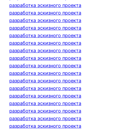
разработка эскизного проекта
разработка эскизного проекта
разработка эскизного проекта
разработка эскизного проекта
разработка эскизного проекта
разработка эскизного проекта
разработка эскизного проекта
разработка эскизного проекта
разработка эскизного проекта
разработка эскизного проекта
разработка эскизного проекта
разработка эскизного проекта
разработка эскизного проекта
разработка эскизного проекта
разработка эскизного проекта
разработка эскизного проекта
разработка эскизного проекта