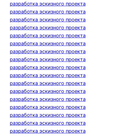
разработка эскизного проекта
разработка эскизного проекта
разработка эскизного проекта
разработка эскизного проекта
разработка эскизного проекта
разработка эскизного проекта
разработка эскизного проекта
разработка эскизного проекта
разработка эскизного проекта
разработка эскизного проекта
разработка эскизного проекта
разработка эскизного проекта
разработка эскизного проекта
разработка эскизного проекта
разработка эскизного проекта
разработка эскизного проекта
разработка эскизного проекта