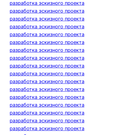
разработка эскизного проекта
разработка эскизного проекта
разработка эскизного проекта
разработка эскизного проекта
разработка эскизного проекта
разработка эскизного проекта
разработка эскизного проекта
разработка эскизного проекта
разработка эскизного проекта
разработка эскизного проекта
разработка эскизного проекта
разработка эскизного проекта
разработка эскизного проекта
разработка эскизного проекта
разработка эскизного проекта
разработка эскизного проекта
разработка эскизного проекта