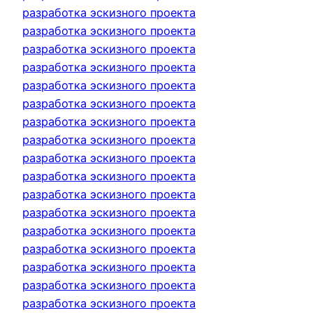
разработка эскизного проекта
разработка эскизного проекта
разработка эскизного проекта
разработка эскизного проекта
разработка эскизного проекта
разработка эскизного проекта
разработка эскизного проекта
разработка эскизного проекта
разработка эскизного проекта
разработка эскизного проекта
разработка эскизного проекта
разработка эскизного проекта
разработка эскизного проекта
разработка эскизного проекта
разработка эскизного проекта
разработка эскизного проекта
разработка эскизного проекта