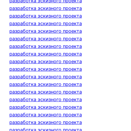
разработка эскизного проекта
разработка эскизного проекта
разработка эскизного проекта
разработка эскизного проекта
разработка эскизного проекта
разработка эскизного проекта
разработка эскизного проекта
разработка эскизного проекта
разработка эскизного проекта
разработка эскизного проекта
разработка эскизного проекта
разработка эскизного проекта
разработка эскизного проекта
разработка эскизного проекта
разработка эскизного проекта
разработка эскизного проекта
разработка эскизного проекта
разработка эскизного проекта