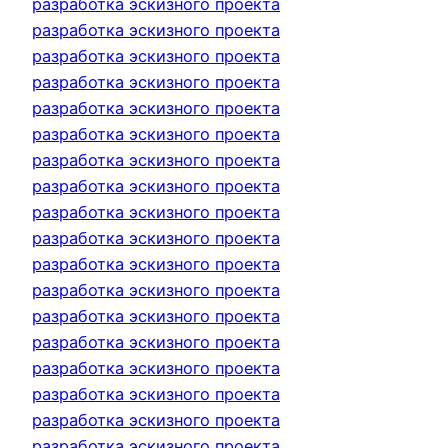
разработка эскизного проекта
разработка эскизного проекта
разработка эскизного проекта
разработка эскизного проекта
разработка эскизного проекта
разработка эскизного проекта
разработка эскизного проекта
разработка эскизного проекта
разработка эскизного проекта
разработка эскизного проекта
разработка эскизного проекта
разработка эскизного проекта
разработка эскизного проекта
разработка эскизного проекта
разработка эскизного проекта
разработка эскизного проекта
разработка эскизного проекта
разработка эскизного проекта