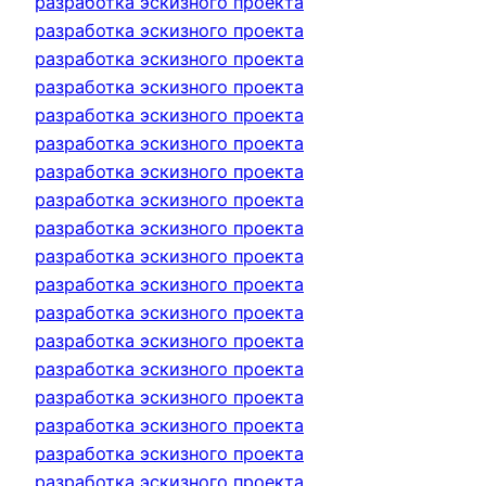
разработка эскизного проекта
разработка эскизного проекта
разработка эскизного проекта
разработка эскизного проекта
разработка эскизного проекта
разработка эскизного проекта
разработка эскизного проекта
разработка эскизного проекта
разработка эскизного проекта
разработка эскизного проекта
разработка эскизного проекта
разработка эскизного проекта
разработка эскизного проекта
разработка эскизного проекта
разработка эскизного проекта
разработка эскизного проекта
разработка эскизного проекта
разработка эскизного проекта