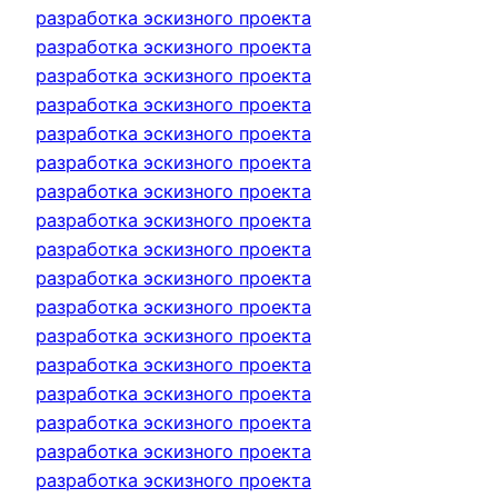
разработка эскизного проекта
разработка эскизного проекта
разработка эскизного проекта
разработка эскизного проекта
разработка эскизного проекта
разработка эскизного проекта
разработка эскизного проекта
разработка эскизного проекта
разработка эскизного проекта
разработка эскизного проекта
разработка эскизного проекта
разработка эскизного проекта
разработка эскизного проекта
разработка эскизного проекта
разработка эскизного проекта
разработка эскизного проекта
разработка эскизного проекта