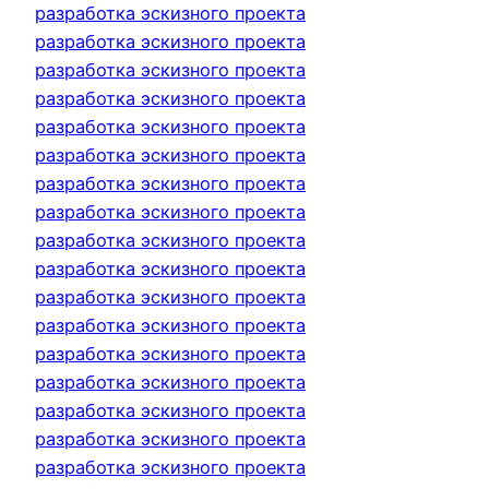
разработка эскизного проекта
разработка эскизного проекта
разработка эскизного проекта
разработка эскизного проекта
разработка эскизного проекта
разработка эскизного проекта
разработка эскизного проекта
разработка эскизного проекта
разработка эскизного проекта
разработка эскизного проекта
разработка эскизного проекта
разработка эскизного проекта
разработка эскизного проекта
разработка эскизного проекта
разработка эскизного проекта
разработка эскизного проекта
разработка эскизного проекта