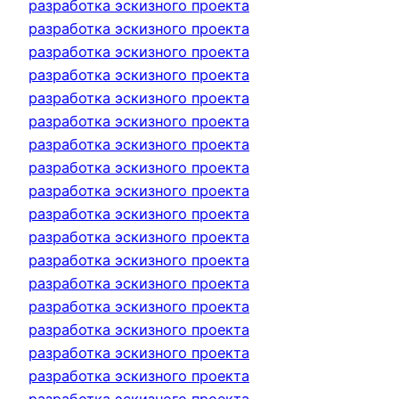
разработка эскизного проекта
разработка эскизного проекта
разработка эскизного проекта
разработка эскизного проекта
разработка эскизного проекта
разработка эскизного проекта
разработка эскизного проекта
разработка эскизного проекта
разработка эскизного проекта
разработка эскизного проекта
разработка эскизного проекта
разработка эскизного проекта
разработка эскизного проекта
разработка эскизного проекта
разработка эскизного проекта
разработка эскизного проекта
разработка эскизного проекта