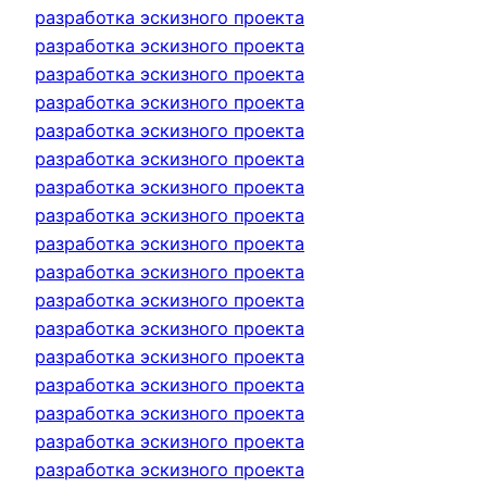
разработка эскизного проекта
разработка эскизного проекта
разработка эскизного проекта
разработка эскизного проекта
разработка эскизного проекта
разработка эскизного проекта
разработка эскизного проекта
разработка эскизного проекта
разработка эскизного проекта
разработка эскизного проекта
разработка эскизного проекта
разработка эскизного проекта
разработка эскизного проекта
разработка эскизного проекта
разработка эскизного проекта
разработка эскизного проекта
разработка эскизного проекта