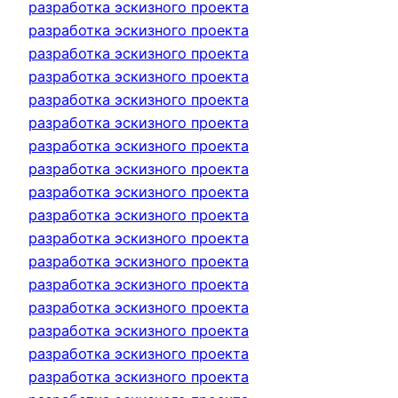
разработка эскизного проекта
разработка эскизного проекта
разработка эскизного проекта
разработка эскизного проекта
разработка эскизного проекта
разработка эскизного проекта
разработка эскизного проекта
разработка эскизного проекта
разработка эскизного проекта
разработка эскизного проекта
разработка эскизного проекта
разработка эскизного проекта
разработка эскизного проекта
разработка эскизного проекта
разработка эскизного проекта
разработка эскизного проекта
разработка эскизного проекта